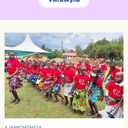
AJANKOHTAISTA