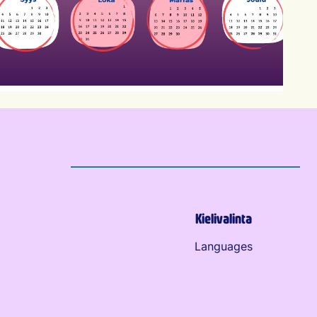
Kielivalinta
Languages