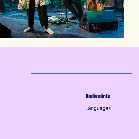
Kielivalinta
Languages