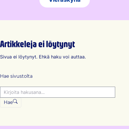
Artikkeleja ei löytynyt
Sivua ei löytynyt. Ehkä haku voi auttaa.
Hae sivustolta
Hae