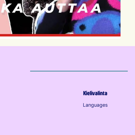
Kielivalinta
Languages