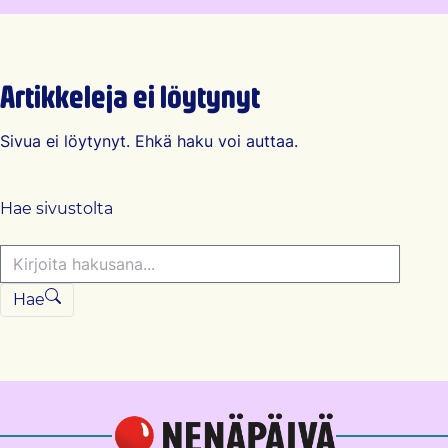
Artikkeleja ei löytynyt
Sivua ei löytynyt. Ehkä haku voi auttaa.
Hae sivustolta
Hae