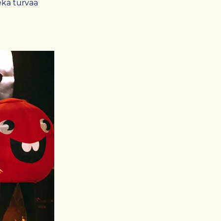
ekä turvaa