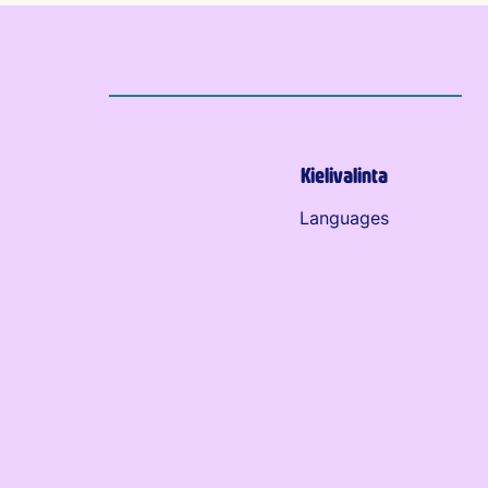
Kielivalinta
Languages